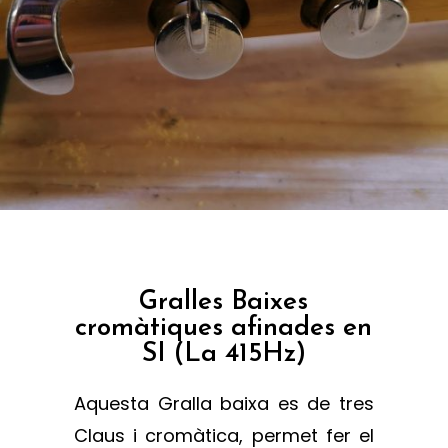
Gralles Baixes
cromàtiques afinades en
SI (La 415Hz)
Aquesta Gralla baixa es de tres
Claus i cromàtica, permet fer el