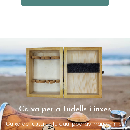
Caixa per a Tudells i inxes
Caixa de fusta en la qual podràs mantenir les