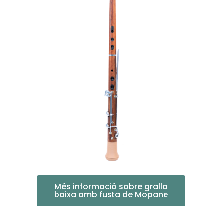
Més informació sobre gralla
baixa amb fusta de Mopane