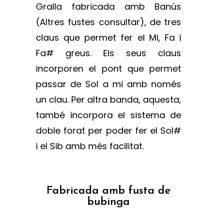
Gralla fabricada amb Banús
(Altres fustes consultar), de tres
claus que permet fer el Mi, Fa i
Fa# greus. Els seus claus
incorporen el pont que permet
passar de Sol a mi amb només
un clau. Per altra banda, aquesta,
també incorpora el sistema de
doble forat per poder fer el Sol#
i el Sib amb més facilitat.
Fabricada amb fusta de
bubinga