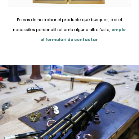
En cas de no trobar el producte que busques, o si el
necessites personalitzat amb alguna altra fusta,
omple
el formulari de contactar
.