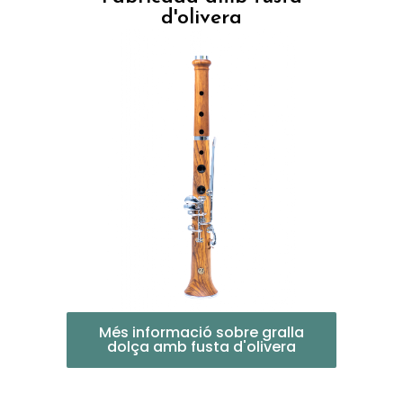
d'olivera
Més informació sobre gralla
dolça amb fusta d'olivera