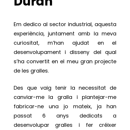
Duran
Em dedico al sector industrial, aquesta
experiència, juntament amb la meva
curiositat, m’han ajudat en el
desenvolupament i disseny del qual
s’ha convertit en el meu gran projecte
de les gralles.
Des que vaig tenir la necessitat de
canviar-me la gralla i plantejar-me
fabricar-ne una jo mateix, ja han
passat 6 anys dedicats a
desenvolupar gralles i fer créixer