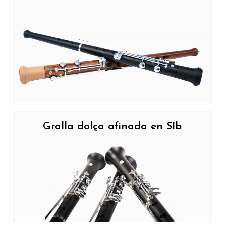
Gralla dolça afinada en SIb