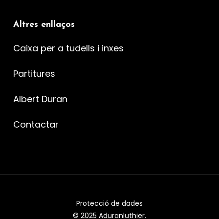
Altres enllaços
Caixa per a tudells i inxes
Partitures
Albert Duran
Contactar
Protecció de dades
© 2025 Aduranluthier.