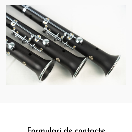
Formulari de contacte