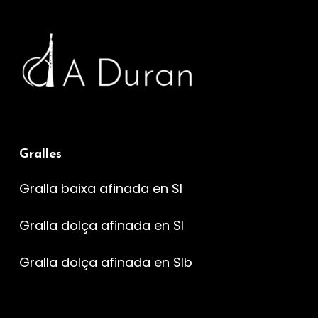
Gralles
Gralla baixa afinada en SI
Gralla dolça afinada en SI
Gralla dolça afinada en SIb