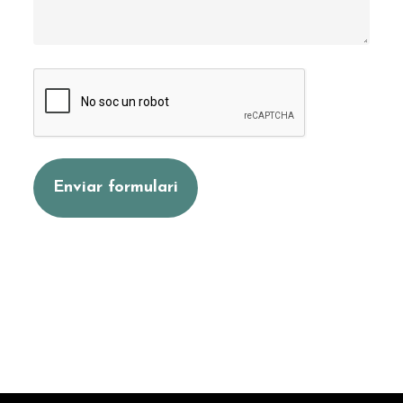
CAPTCHA